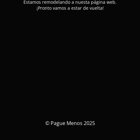
Estamos remodelando a nuesta página web.
¡Pronto vamos a estar de vuelta!
© Pague Menos 2025