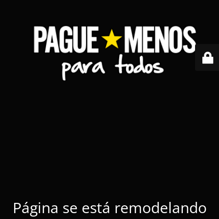
Página se está remodelando