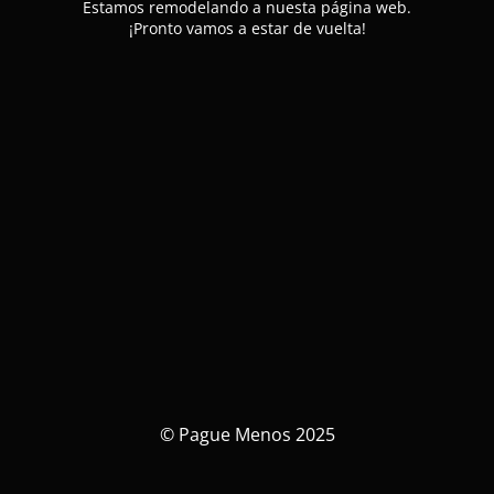
Estamos remodelando a nuesta página web.
¡Pronto vamos a estar de vuelta!
© Pague Menos 2025