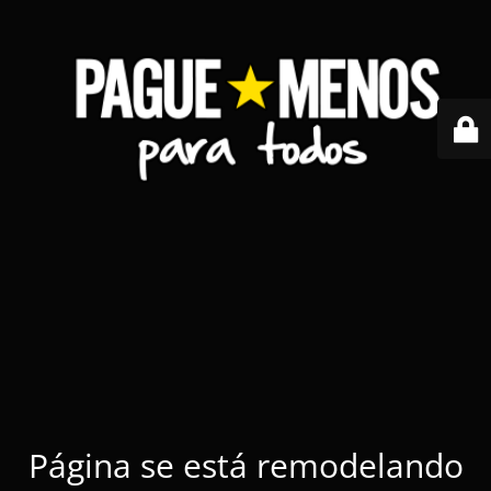
Página se está remodelando