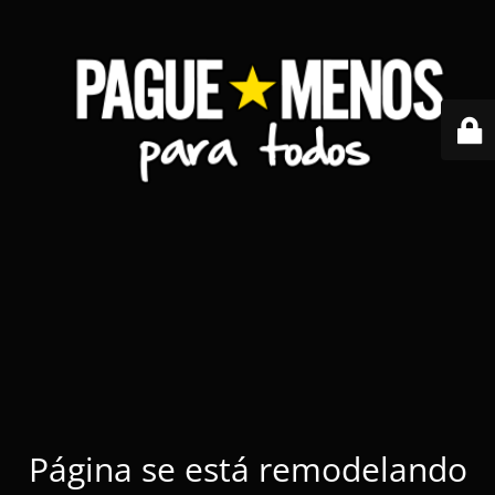
Página se está remodelando