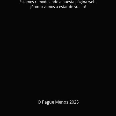
Estamos remodelando a nuesta página web.
¡Pronto vamos a estar de vuelta!
© Pague Menos 2025