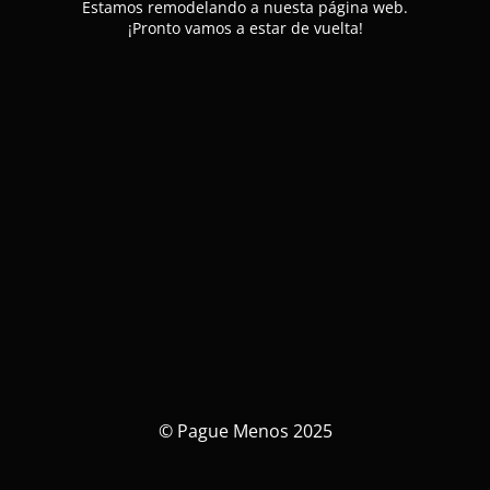
Estamos remodelando a nuesta página web.
¡Pronto vamos a estar de vuelta!
© Pague Menos 2025