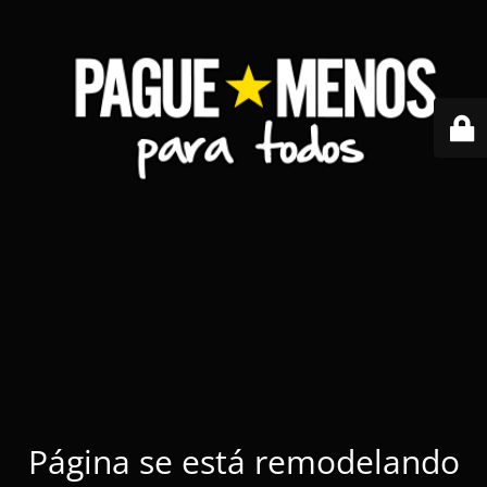
Página se está remodelando