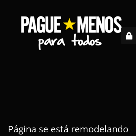
Página se está remodelando