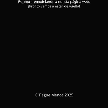
Estamos remodelando a nuesta página web.
¡Pronto vamos a estar de vuelta!
© Pague Menos 2025