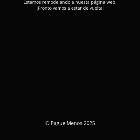
Estamos remodelando a nuesta página web.
¡Pronto vamos a estar de vuelta!
© Pague Menos 2025