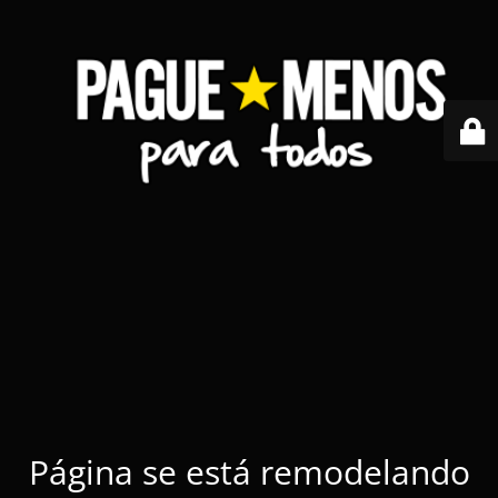
Página se está remodelando