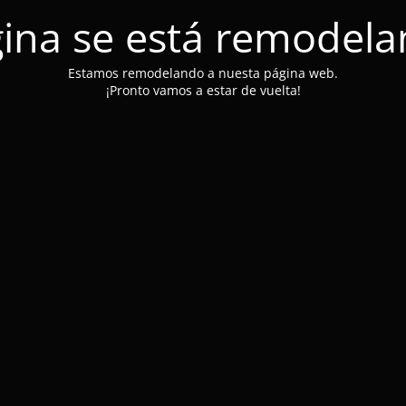
ina se está remodel
Estamos remodelando a nuesta página web.
¡Pronto vamos a estar de vuelta!