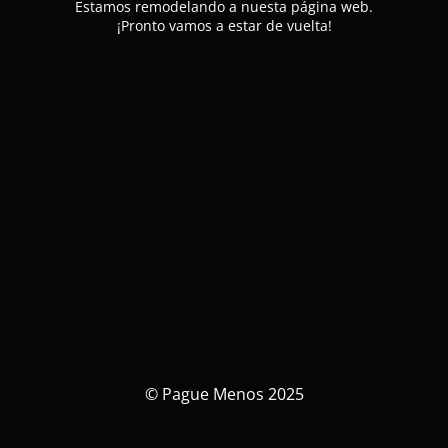
Estamos remodelando a nuesta página web.
¡Pronto vamos a estar de vuelta!
© Pague Menos 2025