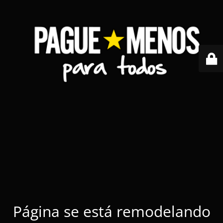
Página se está remodelando