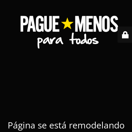
Página se está remodelando