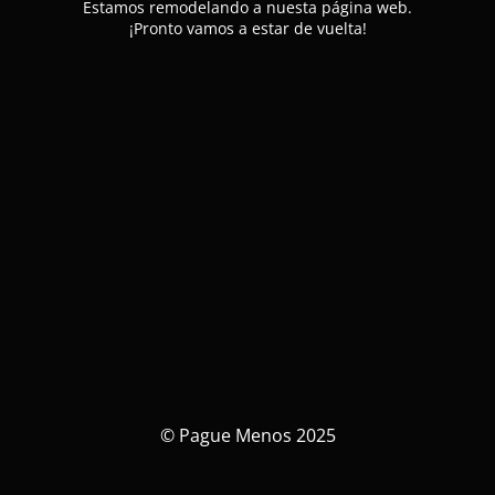
Estamos remodelando a nuesta página web.
¡Pronto vamos a estar de vuelta!
© Pague Menos 2025