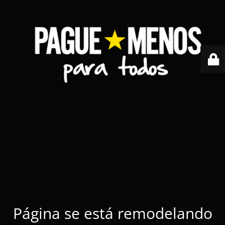
Página se está remodelando