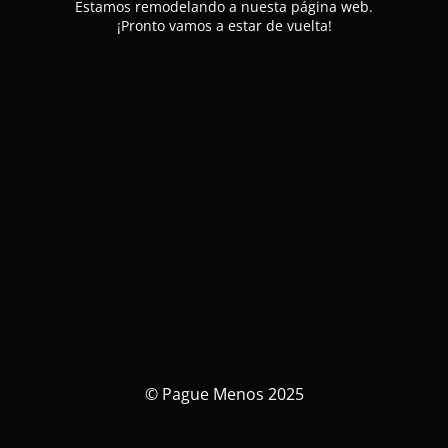
Estamos remodelando a nuesta página web.
¡Pronto vamos a estar de vuelta!
© Pague Menos 2025