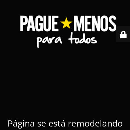
Página se está remodelando