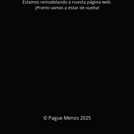
Estamos remodelando a nuesta página web.
¡Pronto vamos a estar de vuelta!
© Pague Menos 2025