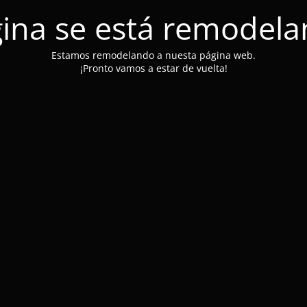
ina se está remodel
Estamos remodelando a nuesta página web.
¡Pronto vamos a estar de vuelta!