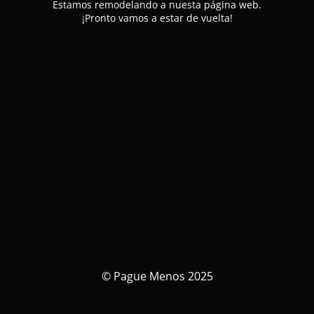
Estamos remodelando a nuesta página web.
¡Pronto vamos a estar de vuelta!
© Pague Menos 2025