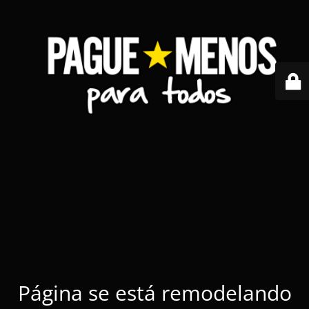
Página se está remodelando