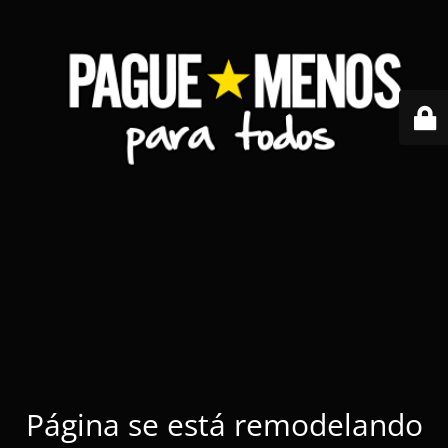
Página se está remodelando