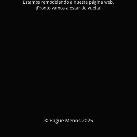
Estamos remodelando a nuesta página web.
¡Pronto vamos a estar de vuelta!
© Pague Menos 2025