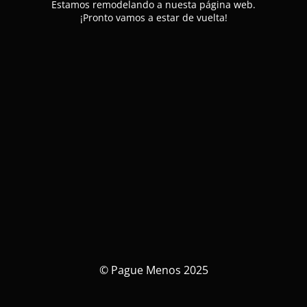
Estamos remodelando a nuesta página web.
¡Pronto vamos a estar de vuelta!
© Pague Menos 2025