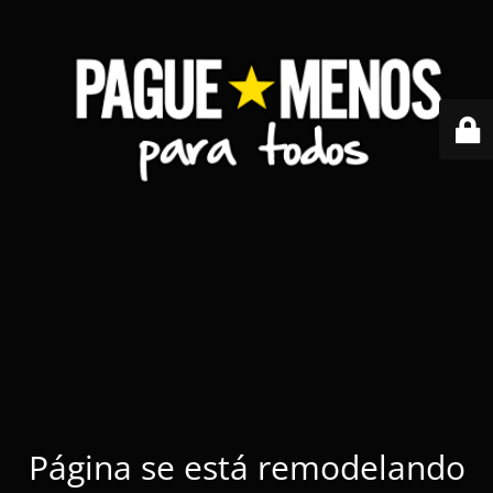
Página se está remodelando