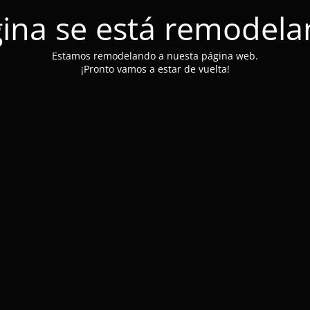
ina se está remodel
Estamos remodelando a nuesta página web.
¡Pronto vamos a estar de vuelta!