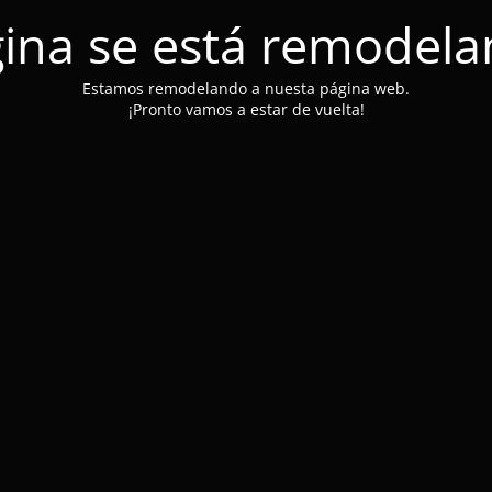
ina se está remodel
Estamos remodelando a nuesta página web.
¡Pronto vamos a estar de vuelta!