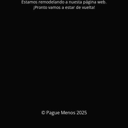
Estamos remodelando a nuesta página web.
¡Pronto vamos a estar de vuelta!
© Pague Menos 2025