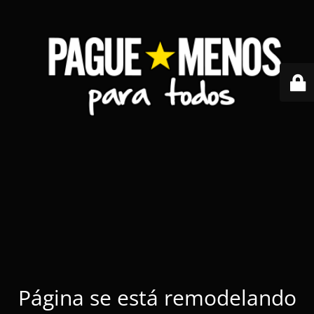
Página se está remodelando