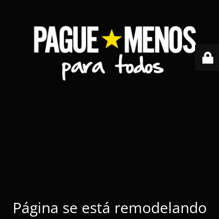
Página se está remodelando