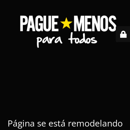
Página se está remodelando