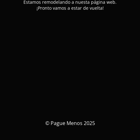
Estamos remodelando a nuesta página web.
¡Pronto vamos a estar de vuelta!
© Pague Menos 2025