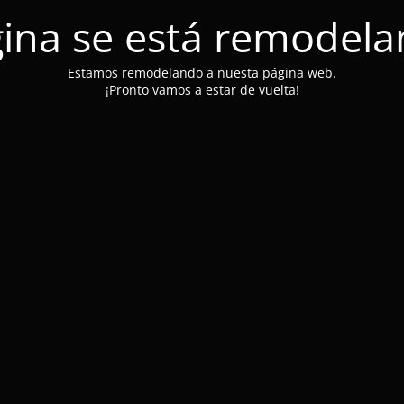
ina se está remodel
Estamos remodelando a nuesta página web.
¡Pronto vamos a estar de vuelta!