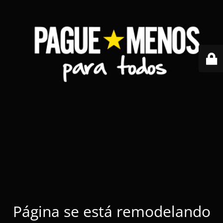
Página se está remodelando