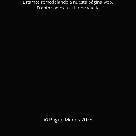
Estamos remodelando a nuesta página web.
¡Pronto vamos a estar de vuelta!
© Pague Menos 2025