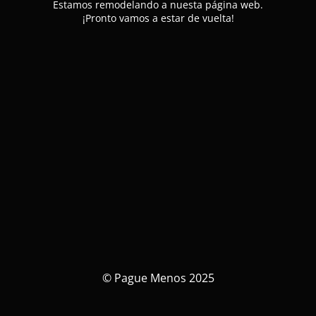
Estamos remodelando a nuesta página web.
¡Pronto vamos a estar de vuelta!
© Pague Menos 2025