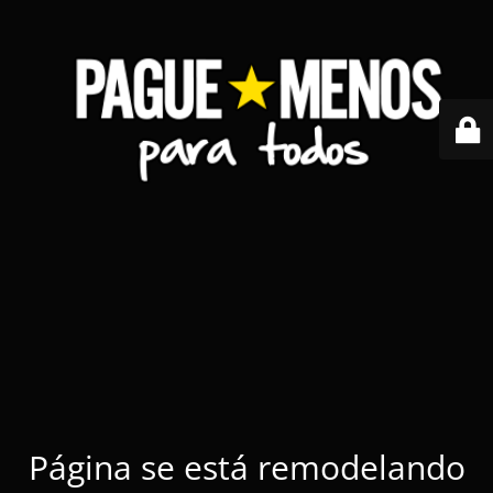
Página se está remodelando