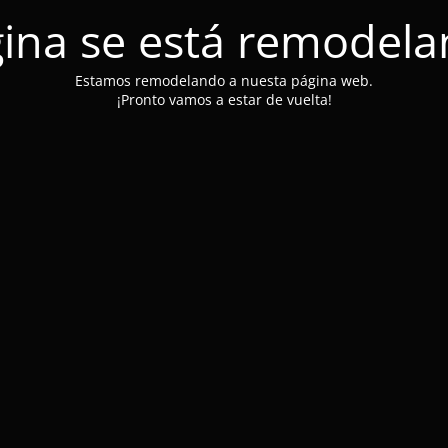
ina se está remodel
Estamos remodelando a nuesta página web.
¡Pronto vamos a estar de vuelta!