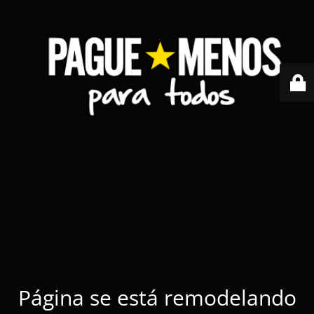
Página se está remodelando