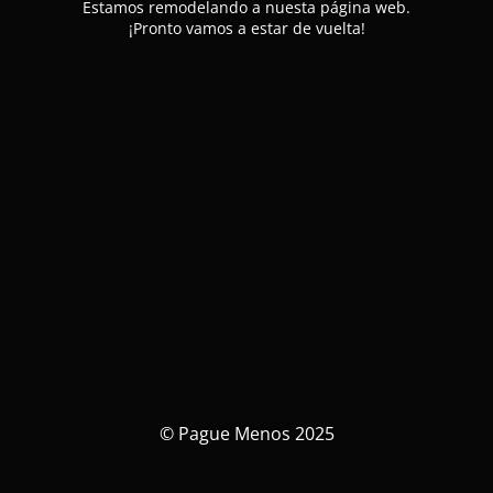
Estamos remodelando a nuesta página web.
¡Pronto vamos a estar de vuelta!
© Pague Menos 2025