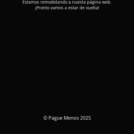
Estamos remodelando a nuesta página web.
¡Pronto vamos a estar de vuelta!
© Pague Menos 2025