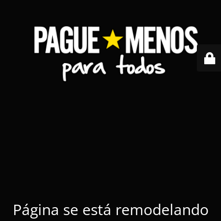
Página se está remodelando