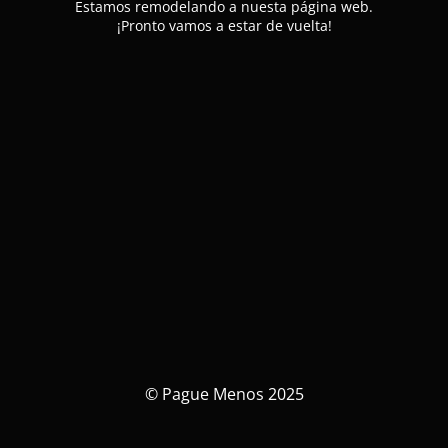
Estamos remodelando a nuesta página web.
¡Pronto vamos a estar de vuelta!
© Pague Menos 2025