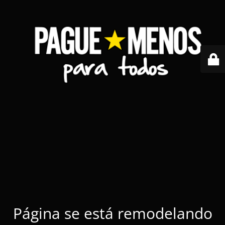
Página se está remodelando