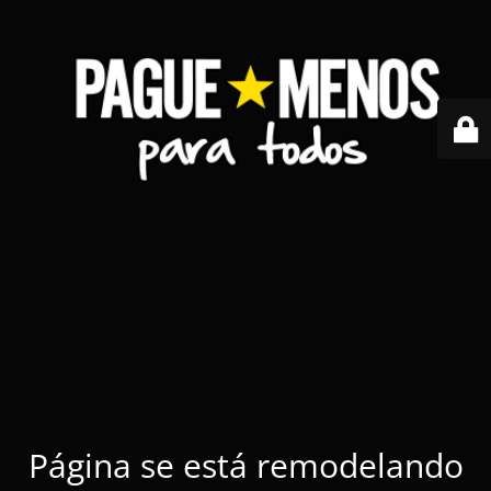
Página se está remodelando