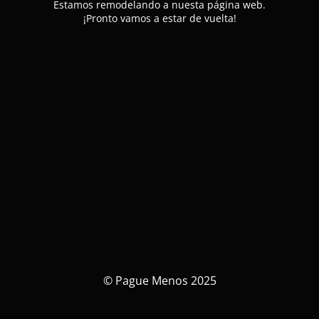
Estamos remodelando a nuesta página web.
¡Pronto vamos a estar de vuelta!
© Pague Menos 2025