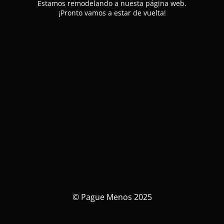
Estamos remodelando a nuesta página web.
¡Pronto vamos a estar de vuelta!
© Pague Menos 2025