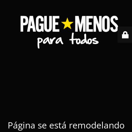
Página se está remodelando