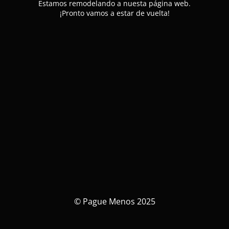
Estamos remodelando a nuesta página web.
¡Pronto vamos a estar de vuelta!
© Pague Menos 2025