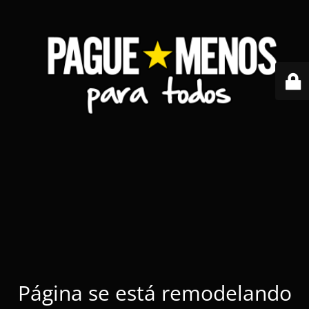
Página se está remodelando