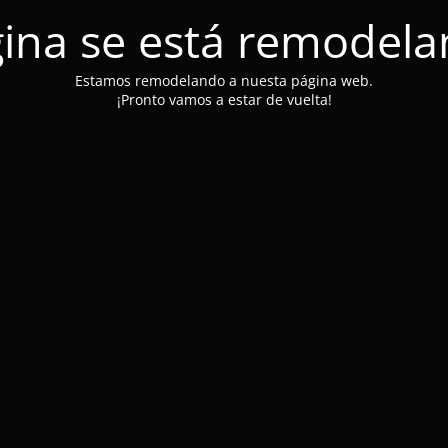
ina se está remodel
Estamos remodelando a nuesta página web.
¡Pronto vamos a estar de vuelta!