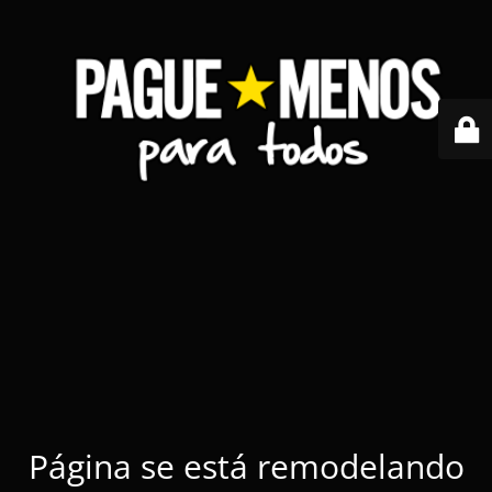
Página se está remodelando