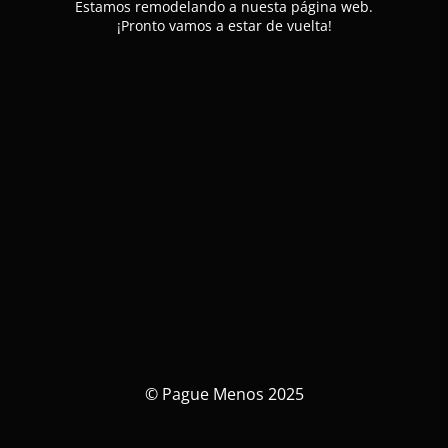
Estamos remodelando a nuesta página web.
¡Pronto vamos a estar de vuelta!
© Pague Menos 2025