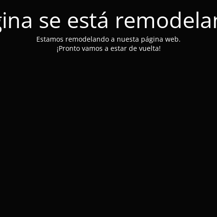
ina se está remodel
Estamos remodelando a nuesta página web.
¡Pronto vamos a estar de vuelta!