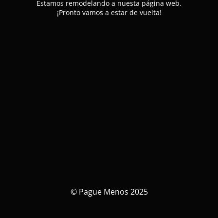
Estamos remodelando a nuesta página web.
¡Pronto vamos a estar de vuelta!
© Pague Menos 2025