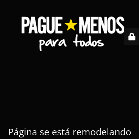
Página se está remodelando