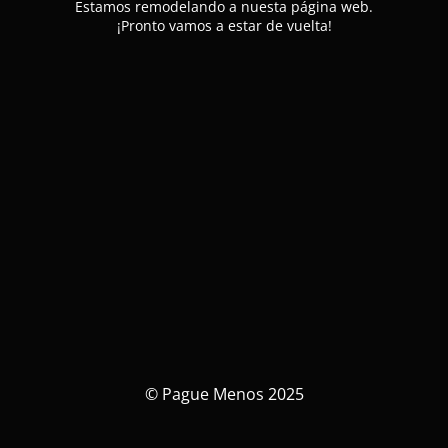
Estamos remodelando a nuesta página web.
¡Pronto vamos a estar de vuelta!
© Pague Menos 2025