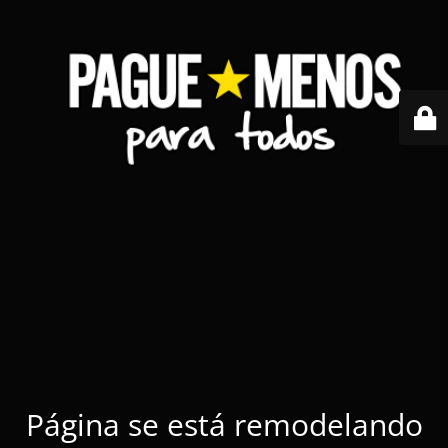
Página se está remodelando