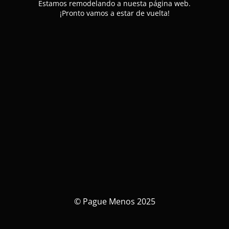
Estamos remodelando a nuesta página web.
¡Pronto vamos a estar de vuelta!
© Pague Menos 2025