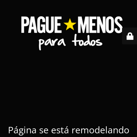
Página se está remodelando