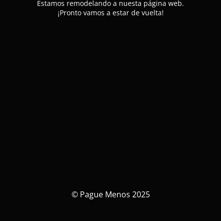
Estamos remodelando a nuesta página web.
¡Pronto vamos a estar de vuelta!
© Pague Menos 2025