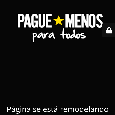
Página se está remodelando