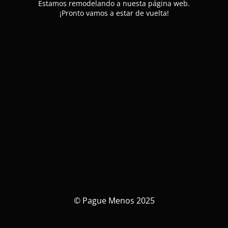
Estamos remodelando a nuesta página web.
¡Pronto vamos a estar de vuelta!
© Pague Menos 2025