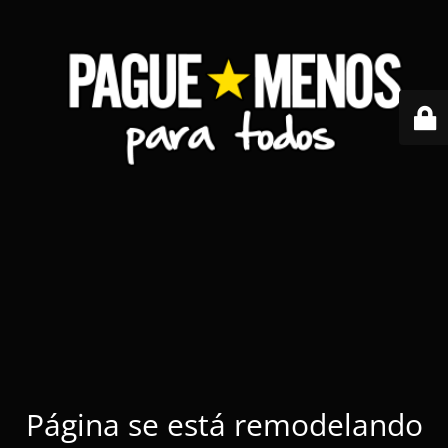
Página se está remodelando