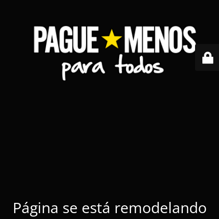
Página se está remodelando