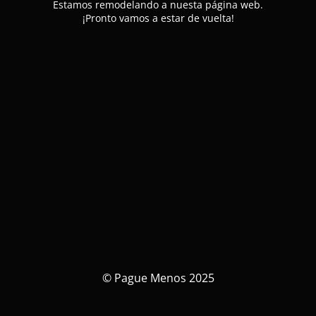
Estamos remodelando a nuesta página web.
¡Pronto vamos a estar de vuelta!
© Pague Menos 2025