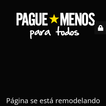
Página se está remodelando