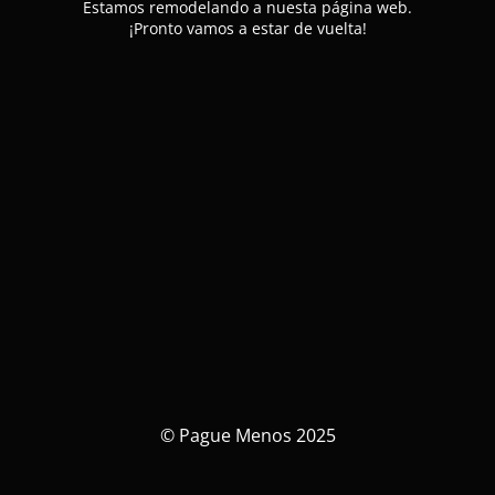
Estamos remodelando a nuesta página web.
¡Pronto vamos a estar de vuelta!
© Pague Menos 2025