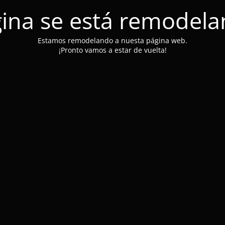
ina se está remodel
Estamos remodelando a nuesta página web.
¡Pronto vamos a estar de vuelta!