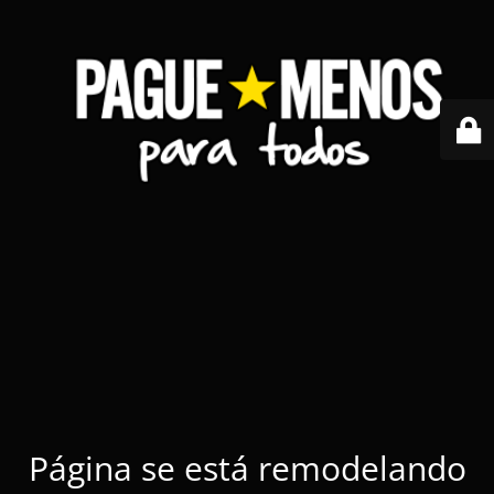
Página se está remodelando