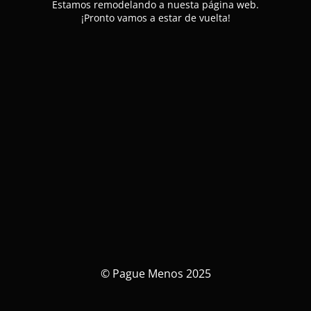
Estamos remodelando a nuesta página web.
¡Pronto vamos a estar de vuelta!
© Pague Menos 2025