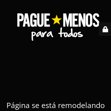
Página se está remodelando