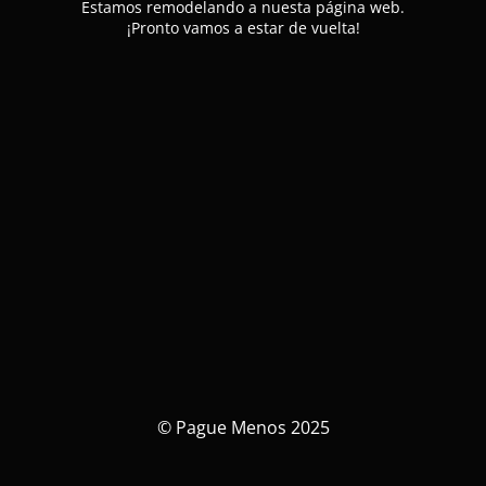
Estamos remodelando a nuesta página web.
¡Pronto vamos a estar de vuelta!
© Pague Menos 2025