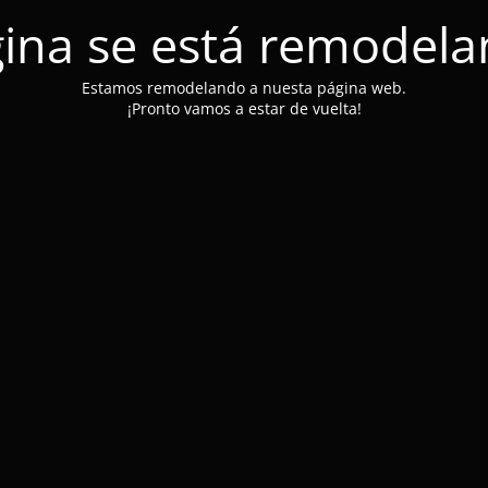
ina se está remodel
Estamos remodelando a nuesta página web.
¡Pronto vamos a estar de vuelta!