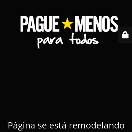
Página se está remodelando