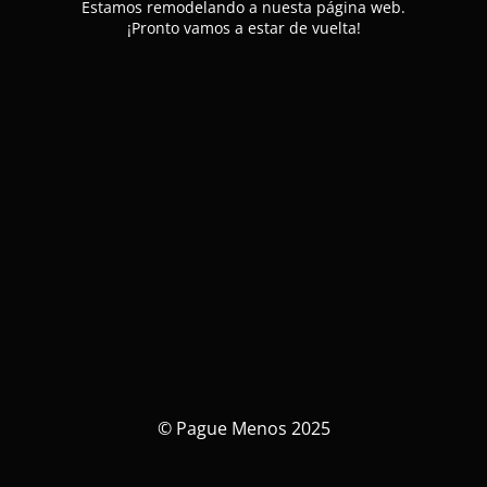
Estamos remodelando a nuesta página web.
¡Pronto vamos a estar de vuelta!
© Pague Menos 2025