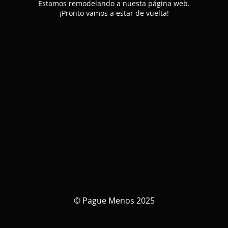
Estamos remodelando a nuesta página web.
¡Pronto vamos a estar de vuelta!
© Pague Menos 2025