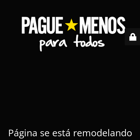
Página se está remodelando