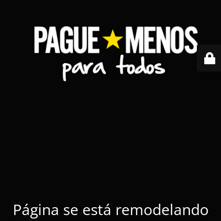
Página se está remodelando