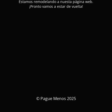
Estamos remodelando a nuesta página web.
¡Pronto vamos a estar de vuelta!
© Pague Menos 2025