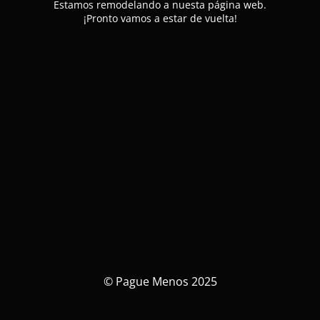
Estamos remodelando a nuesta página web.
¡Pronto vamos a estar de vuelta!
© Pague Menos 2025