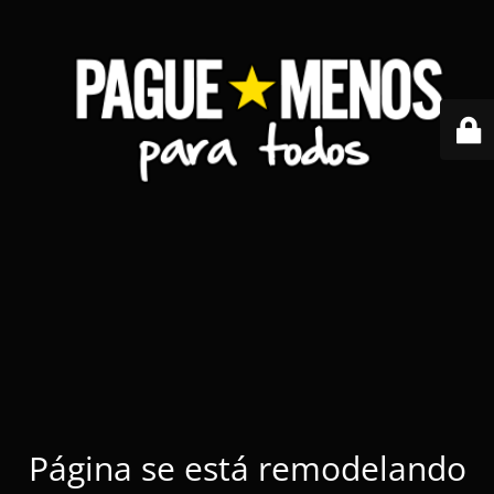
Página se está remodelando