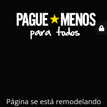
Página se está remodelando