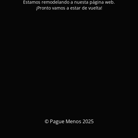
Estamos remodelando a nuesta página web.
¡Pronto vamos a estar de vuelta!
© Pague Menos 2025