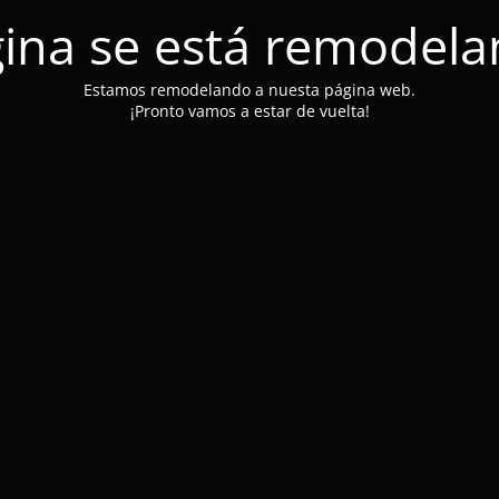
ina se está remodel
Estamos remodelando a nuesta página web.
¡Pronto vamos a estar de vuelta!